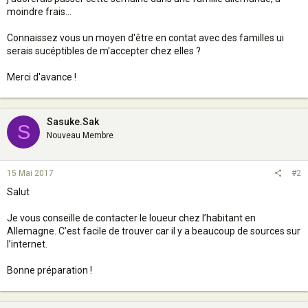
moindre frais...
Connaissez vous un moyen d'être en contat avec des familles ui
serais sucéptibles de m'accepter chez elles ?
Merci d'avance !
Sasuke.Sak
S
Nouveau Membre
15 Mai 2017
#2
Salut
Je vous conseille de contacter le loueur chez l’habitant en
Allemagne. C’est facile de trouver car il y a beaucoup de sources sur
l’internet.
Bonne préparation !