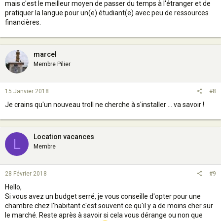
mais c'est le meilleur moyen de passer du temps à l'étranger et de
pratiquer la langue pour un(e) étudiant(e) avec peu de ressources
financières.
marcel
Membre Pilier
15 Janvier 2018
#8
Je crains qu'un nouveau troll ne cherche à s'installer ... va savoir !
Location vacances
L
Membre
28 Février 2018
#9
Hello,
Si vous avez un budget serré, je vous conseille d'opter pour une
chambre chez l'habitant c'est souvent ce qu'il y a de moins cher sur
le marché. Reste après à savoir si cela vous dérange ou non que