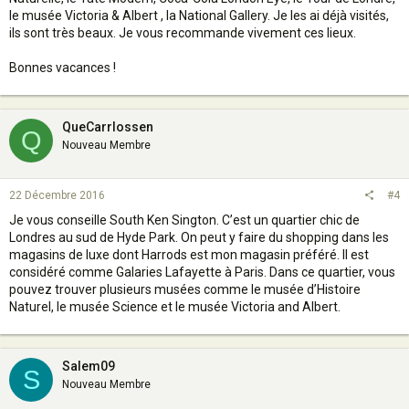
le musée Victoria & Albert , la National Gallery. Je les ai déjà visités,
ils sont très beaux. Je vous recommande vivement ces lieux.
Bonnes vacances !
QueCarrlossen
Q
Nouveau Membre
22 Décembre 2016
#4
Je vous conseille South Ken Sington. C’est un quartier chic de
Londres au sud de Hyde Park. On peut y faire du shopping dans les
magasins de luxe dont Harrods est mon magasin préféré. Il est
considéré comme Galaries Lafayette à Paris. Dans ce quartier, vous
pouvez trouver plusieurs musées comme le musée d’Histoire
Naturel, le musée Science et le musée Victoria and Albert.
Salem09
S
Nouveau Membre