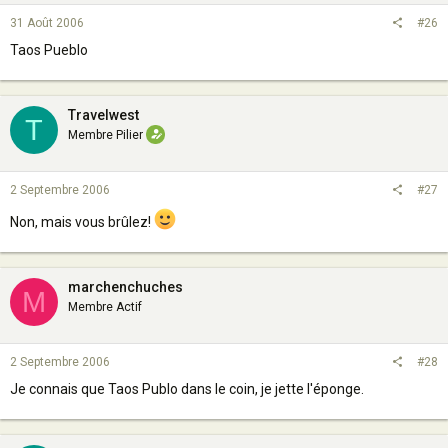
31 Août 2006
#26
Taos Pueblo
Travelwest
T
Membre Pilier
2 Septembre 2006
#27
Non, mais vous brûlez!
marchenchuches
M
Membre Actif
2 Septembre 2006
#28
Je connais que Taos Publo dans le coin, je jette l'éponge.