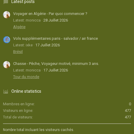
Latest posts
Voyager en Algérie - Par quoi commencer ?
Latest: monicca
28 Juillet 2026
Algérie
Vols supplémentaires paris - salvador / air france
Latest: ixke
17 Juillet 2026
Brésil
Chasse - Pêche, Voyageur motivé, minimum 3 ans.
Latest: monicca
17 Juillet 2026
Tour du monde
Online statistics
Membres en ligne
0
Visiteurs en ligne
477
Total de visiteurs
477
Nombre total incluant les visiteurs cachés.