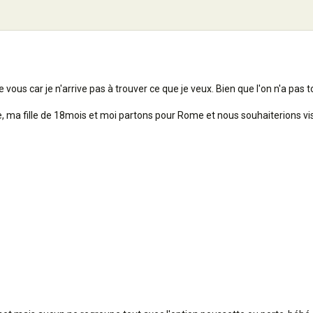
vous car je n'arrive pas à trouver ce que je veux. Bien que l'on n'a pas t
ma fille de 18mois et moi partons pour Rome et nous souhaiterions vis