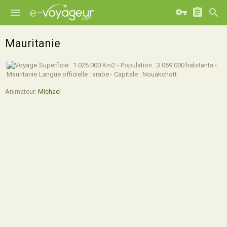
Mauritanie
Superficie : 1 026 000 Km2 - Population : 3 069 000 habitants -
Langue officielle : arabe - Capitale : Nouakchott
Animateur:
Michael