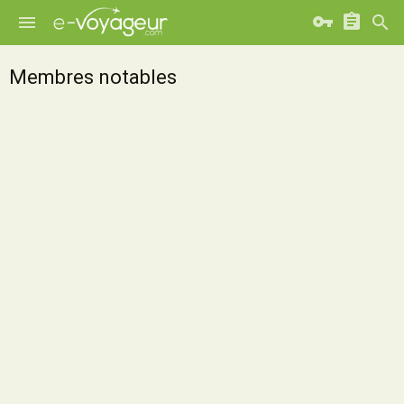
Membres notables