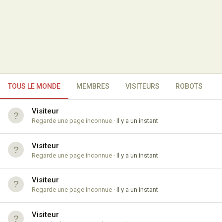
TOUS LE MONDE
MEMBRES
VISITEURS
ROBOTS
Visiteur
Regarde une page inconnue
Il y a un instant
Visiteur
Regarde une page inconnue
Il y a un instant
Visiteur
Regarde une page inconnue
Il y a un instant
Visiteur