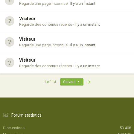
Regarde une page inconnue
Il y a un instant
Visiteur
Regarde des contenus récents
Il y a un instant
Visiteur
Regarde une page inconnue
Il y a un instant
Visiteur
Regarde des contenus récents
Il y a un instant
Last
1 of 14
Suivant
Forum statistics
Discussions
53 408