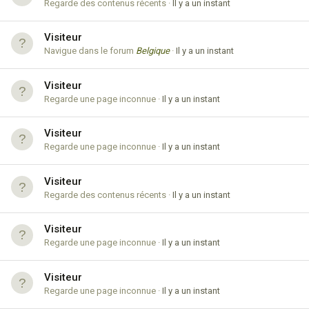
Regarde des contenus récents
Il y a un instant
Visiteur
Navigue dans le forum
Belgique
Il y a un instant
Visiteur
Regarde une page inconnue
Il y a un instant
Visiteur
Regarde une page inconnue
Il y a un instant
Visiteur
Regarde des contenus récents
Il y a un instant
Visiteur
Regarde une page inconnue
Il y a un instant
Visiteur
Regarde une page inconnue
Il y a un instant