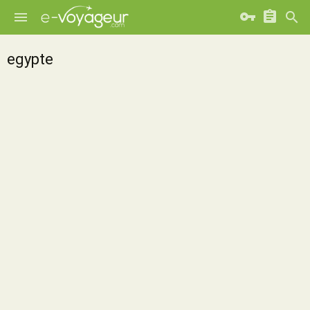
egypte