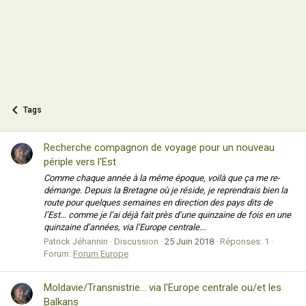
Tags
Recherche compagnon de voyage pour un nouveau
périple vers l'Est
Comme chaque année à la même époque, voilà que ça me re-
démange. Depuis la Bretagne où je réside, je reprendrais bien la
route pour quelques semaines en direction des pays dits de
l’Est... comme je l’ai déjà fait près d’une quinzaine de fois en une
quinzaine d’années, via l’Europe centrale...
Patrick Jéhannin
Discussion
25 Juin 2018
Réponses: 1
Forum:
Forum Europe
Moldavie/Transnistrie... via l'Europe centrale ou/et les
Balkans