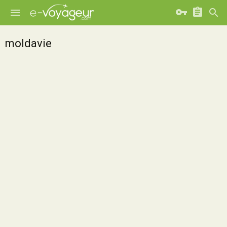
moldavie