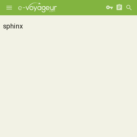
sphinx