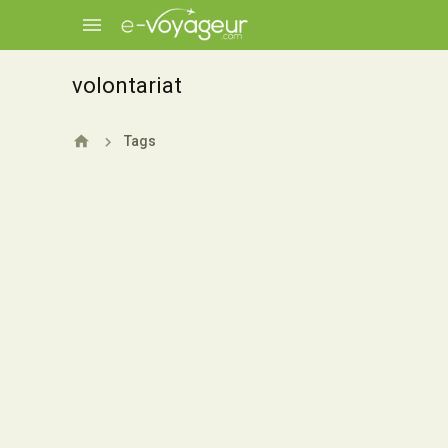
volontariat
Tags