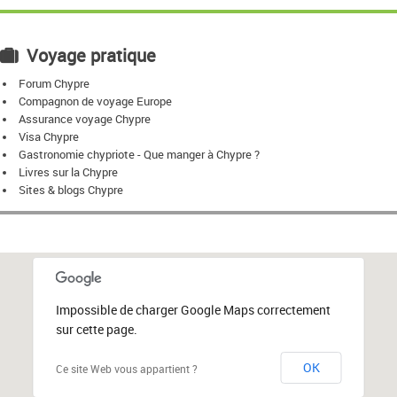
Voyage pratique
Forum Chypre
Compagnon de voyage Europe
Assurance voyage Chypre
Visa Chypre
Gastronomie chypriote - Que manger à Chypre ?
Livres sur la Chypre
Sites & blogs Chypre
Impossible de charger Google Maps correctement
sur cette page.
OK
Ce site Web vous appartient ?