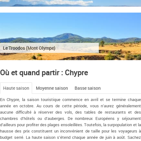
Le Troodos (Mont Olympe)
Où et quand partir : Chypre
Haute saison
Moyenne saison
Basse saison
En Chypre, la saison touristique commence en avril et se termine chaque
année en octobre. Au cours de cette période, vous n’aurez généralement
aucune difficulté à réserver des vols, des tables de restaurants et des
chambres d’hôtels ou d’auberges. De nombreux Européens y séjournent
d’ailleurs pour profiter des plages ensoleillées. Toutefois, la surpopulation et la
hausse des prix constituent un inconvénient de taille pour les voyageurs à
budget serré. La haute saison s’étend chaque année de juin à août. Sachez