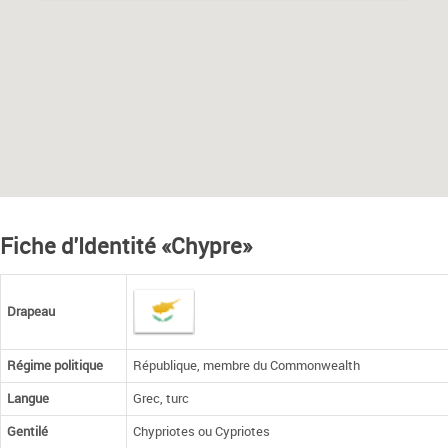
Fiche d'Identité «Chypre»
Drapeau
Régime politique
République, membre du Commonwealth
Langue
Grec, turc
Gentilé
Chypriotes ou Cypriotes