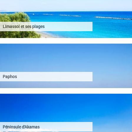
Limassol et ses plages
Paphos
Péninsule d'Akamas