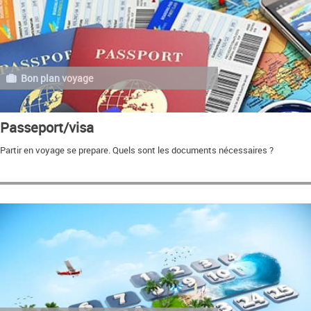
Bon plan voyage
Passeport/visa
Partir en voyage se prepare. Quels sont les documents nécessaires ?