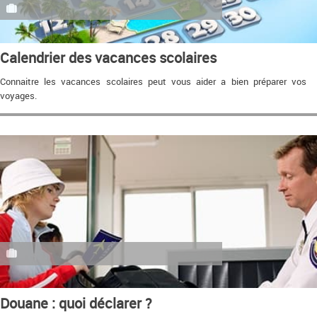
Calendrier des vacances scolaires
Connaitre les vacances scolaires peut vous aider a bien préparer vos
voyages.
Douane : quoi déclarer ?