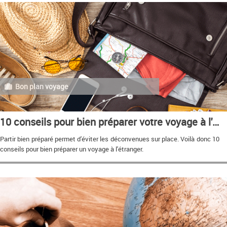
Bon plan voyage
10 conseils pour bien préparer votre voyage à l'étranger
Partir bien préparé permet d'éviter les déconvenues sur place. Voilà donc 10
conseils pour bien préparer un voyage à l'étranger.