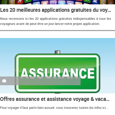
Les 20 meilleures applications gratuites du voyage
Nous recensons ici les 20 applications gratuites indispensables à tous les
voyageurs avant de peut-être un jour lancer notre propre application.
Offres assurance et assistance voyage & vacances
Pour voyager il faut partir bien assuré. vous trouverez toutes les infos ici...