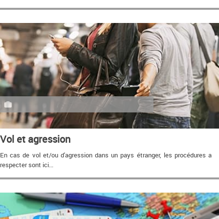
Vol et agression
En cas de vol et/ou d'agression dans un pays étranger, les procédures a
respecter sont ici...