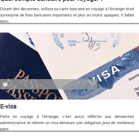
Durant des décennies, utiliser sa carte bancaire en voyage à l’étranger était
synonyme de frais bancaires importants et plus ou moins opaques. Il fallait
donc...
E-visa
Partir en voyage à l’étranger, c’est aussi réfléchir aux démarches
administrative et obtenir un visa demeure une obligation pour de nombreux
pays.