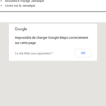
Assurance voyage Jamaïque
Livres sur la Jamaïque
Impossible de charger Google Maps correctement
sur cette page.
OK
Ce site Web vous appartient ?