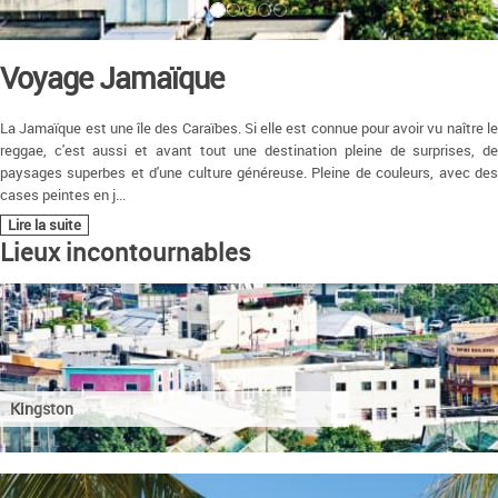
Voyage Jamaïque
La Jamaïque est une île des Caraïbes. Si elle est connue pour avoir vu naître le
reggae, c'est aussi et avant tout une destination pleine de surprises, de
paysages superbes et d'une culture généreuse. Pleine de couleurs, avec des
cases peintes en j
...
Lire la suite
Lieux incontournables
Kingston