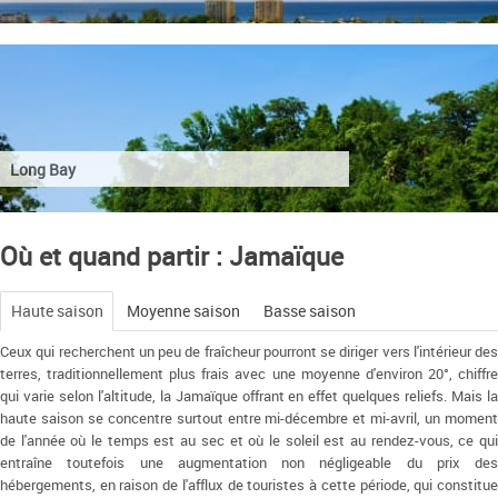
Long Bay
Où et quand partir : Jamaïque
Haute saison
Moyenne saison
Basse saison
Ceux qui recherchent un peu de fraîcheur pourront se diriger vers l'intérieur des
terres, traditionnellement plus frais avec une moyenne d'environ 20°, chiffre
qui varie selon l'altitude, la Jamaïque offrant en effet quelques reliefs. Mais la
haute saison se concentre surtout entre mi-décembre et mi-avril, un moment
de l'année où le temps est au sec et où le soleil est au rendez-vous, ce qui
entraîne toutefois une augmentation non négligeable du prix des
hébergements, en raison de l'afflux de touristes à cette période, qui constitue