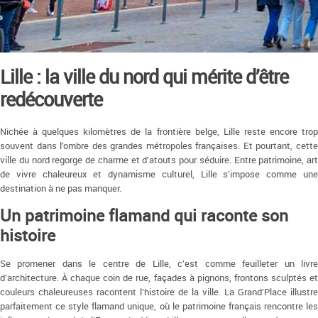
Lille : la ville du nord qui mérite d’être
redécouverte
Nichée à quelques kilomètres de la frontière belge, Lille reste encore trop
souvent dans l’ombre des grandes métropoles françaises. Et pourtant, cette
ville du nord regorge de charme et d’atouts pour séduire. Entre patrimoine, art
de vivre chaleureux et dynamisme culturel, Lille s’impose comme une
destination à ne pas manquer.
Un patrimoine flamand qui raconte son
histoire
Se promener dans le centre de Lille, c’est comme feuilleter un livre
d’architecture. À chaque coin de rue, façades à pignons, frontons sculptés et
couleurs chaleureuses racontent l’histoire de la ville. La Grand’Place illustre
parfaitement ce style flamand unique, où le patrimoine français rencontre les