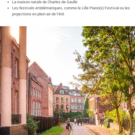
La maison natale de Charles de Gaulle
Les festivals emblématiques, comme le Lille Piano(s) Festival ou les
projections en plein air de l’été