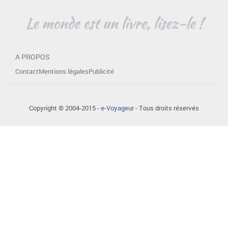
A PROPOS
Contact
Mentions légales
Publicité
Copyright © 2004-2015 -
e-Voyageur
- Tous droits réservés