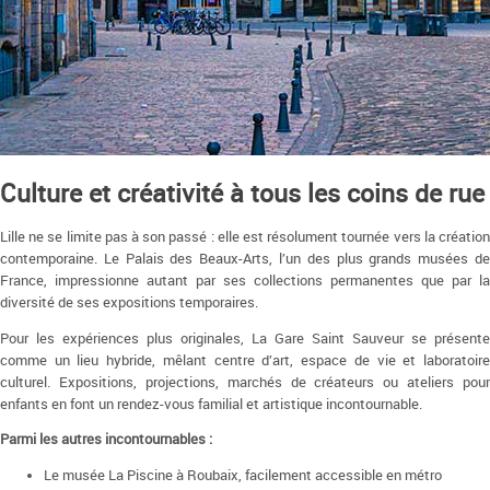
Culture et créativité à tous les coins de rue
Lille ne se limite pas à son passé : elle est résolument tournée vers la création
contemporaine. Le Palais des Beaux-Arts, l’un des plus grands musées de
France, impressionne autant par ses collections permanentes que par la
diversité de ses expositions temporaires.
Pour les expériences plus originales, La Gare Saint Sauveur se présente
comme un lieu hybride, mêlant centre d’art, espace de vie et laboratoire
culturel. Expositions, projections, marchés de créateurs ou ateliers pour
enfants en font un rendez-vous familial et artistique incontournable.
Parmi les autres incontournables :
Le musée La Piscine à Roubaix, facilement accessible en métro