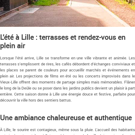
L’été à Lille : terrasses et rendez-vous en
plein air
Lorsque l’été arrive, Lille se transforme en une ville vibrante et animée. Les
terrasses s’emplissent de rires, les cafés débordent d’échanges conviviaux et
les places se parent de couleurs pour accueillir marchés et événements en
plein air. Les projections de films en été ou les concerts improvisés dans le
Vieux-Lille offrent des moments de partage simples mais mémorables. Flâner
le long de la Deûle ou se poser dans les jardins publics devient un plaisir à part
entière. Cette saison donne à Lille une énergie douce et festive, parfaite pour
découvrir la ville hors des sentiers battus.
Une ambiance chaleureuse et authentique
À Lille, le sourire est contagieux, même sous la pluie. L’accueil des habitants