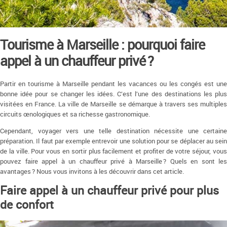
Tourisme à Marseille : pourquoi faire
appel à un chauffeur privé ?
Partir en tourisme à Marseille pendant les vacances ou les congés est une
bonne idée pour se changer les idées. C’est l’une des destinations les plus
visitées en France. La ville de Marseille se démarque à travers ses multiples
circuits œnologiques et sa richesse gastronomique.
Cependant, voyager vers une telle destination nécessite une certaine
préparation. Il faut par exemple entrevoir une solution pour se déplacer au sein
de la ville. Pour vous en sortir plus facilement et profiter de votre séjour, vous
pouvez faire appel à un chauffeur privé à Marseille ? Quels en sont les
avantages ? Nous vous invitons à les découvrir dans cet article.
Faire appel à un chauffeur privé pour plus
de confort