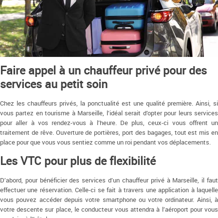
Faire appel à un chauffeur privé pour des
services au petit soin
Chez les chauffeurs privés, la ponctualité est une qualité première. Ainsi, si
vous partez en tourisme à Marseille, l’idéal serait d’opter pour leurs services
pour aller à vos rendez-vous à l’heure. De plus, ceux-ci vous offrent un
traitement de rêve. Ouverture de portières, port des bagages, tout est mis en
place pour que vous vous sentiez comme un roi pendant vos déplacements.
Les VTC pour plus de flexibilité
D’abord, pour bénéficier des services d’un chauffeur privé à Marseille, il faut
effectuer une réservation. Celle-ci se fait à travers une application à laquelle
vous pouvez accéder depuis votre smartphone ou votre ordinateur. Ainsi, à
votre descente sur place, le conducteur vous attendra à l’aéroport pour vous