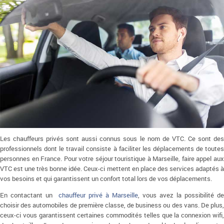
Les chauffeurs privés sont aussi connus sous le nom de VTC. Ce sont des
professionnels dont le travail consiste à faciliter les déplacements de toutes
personnes en France. Pour votre séjour touristique à Marseille, faire appel aux
VTC est une très bonne idée. Ceux-ci mettent en place des services adaptés à
vos besoins et qui garantissent un confort total lors de vos déplacements.
En contactant un
chauffeur privé à Marseille
, vous avez la possibilité de
choisir des automobiles de première classe, de business ou des vans. De plus,
ceux-ci vous garantissent certaines commodités telles que la connexion wifi,