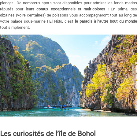
plonger ! De nombreux spots sont disponibles pour admirer les fonds marins
réputés pour
leurs coraux exceptionnels et multicolores
! En prime, de
dizaines (voire centaines) de poissons vous accompagneront tout au long de
votre balade sous-marine ! El Nido, c’est
le paradis à l’autre bout du mond
tout simplement.
Les curiosités de l’île de Bohol