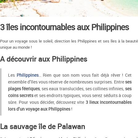
3 îles incontournables aux Philippines
Pour un voyage sous le soleil, direction les Philippines et ses îles à la beauté
unique au monde !
A découvrir aux Philippines
Les
Philippines
… Rien que son nom vous fait déjà rêver ! Cet
ensemble d’îles vous réserve de nombreuses surprises. Entre
ses
plages féeriques
, ses eaux translucides, ses collines infinies,
ses
coins secrets
et ses endroits typiques, vous serez séduits à coup
sûre. Pour vous décider, découvrez vite
3 lieux incontournables
lors d’un voyage aux Philippines
!
La sauvage île de Palawan