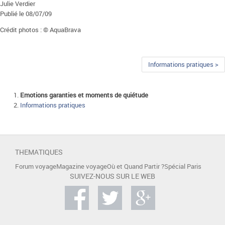
Julie Verdier
Publié le 08/07/09
Crédit photos : © AquaBrava
Informations pratiques >
Emotions garanties et moments de quiétude
Informations pratiques
THEMATIQUES
Forum voyage
Magazine voyage
Où et Quand Partir ?
Spécial Paris
SUIVEZ-NOUS SUR LE WEB