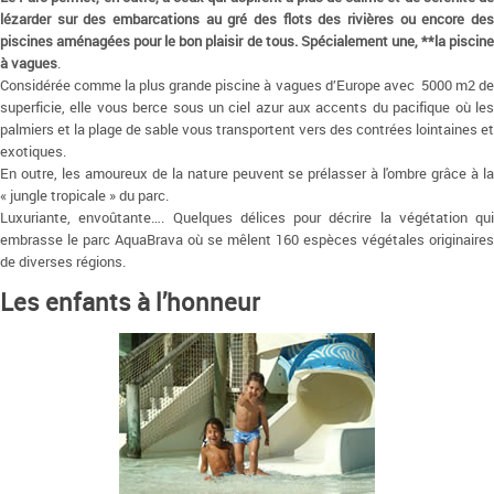
lézarder sur des embarcations au gré des flots des rivières ou encore des
piscines aménagées pour le bon plaisir de tous. Spécialement une, **la piscine
à vagues
.
Considérée comme la plus grande piscine à vagues d’Europe avec 5000 m2 de
superficie, elle vous berce sous un ciel azur aux accents du pacifique où les
palmiers et la plage de sable vous transportent vers des contrées lointaines et
exotiques.
En outre, les amoureux de la nature peuvent se prélasser à l'ombre grâce à la
« jungle tropicale » du parc.
Luxuriante, envoûtante…. Quelques délices pour décrire la végétation qui
embrasse le parc AquaBrava où se mêlent 160 espèces végétales originaires
de diverses régions.
Les enfants à l’honneur