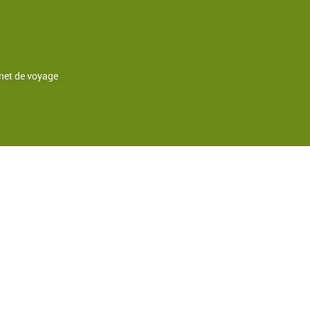
net de voyage