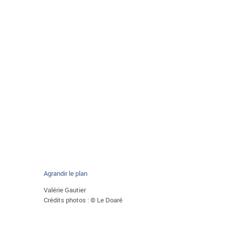
Agrandir le plan
Valérie Gautier
Crédits photos : © Le Doaré