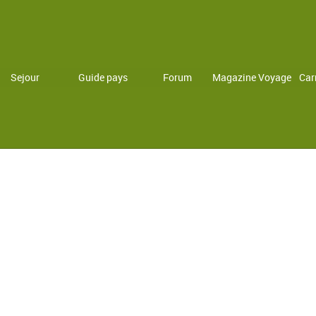
Sejour
Guide pays
Forum
Magazine Voyage
Car