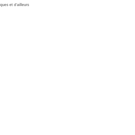
ques et d’ailleurs