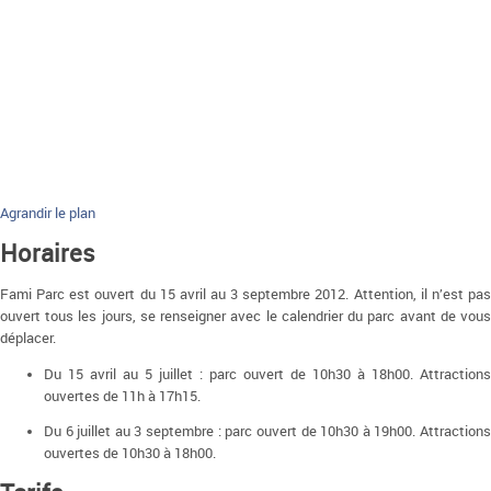
Agrandir le plan
Horaires
Fami Parc est ouvert du 15 avril au 3 septembre 2012. Attention, il n’est pas
ouvert tous les jours, se renseigner avec le calendrier du parc avant de vous
déplacer.
Du 15 avril au 5 juillet : parc ouvert de 10h30 à 18h00. Attractions
ouvertes de 11h à 17h15.
Du 6 juillet au 3 septembre : parc ouvert de 10h30 à 19h00. Attractions
ouvertes de 10h30 à 18h00.