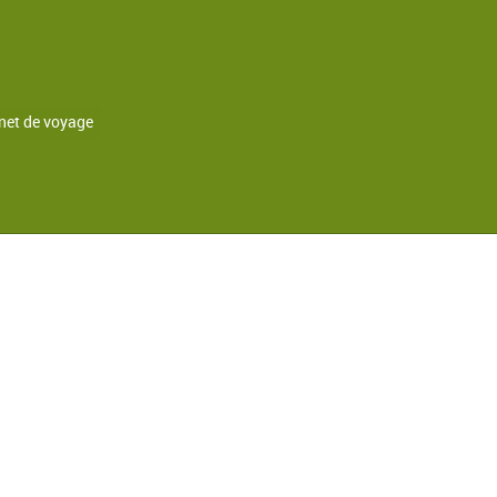
net de voyage