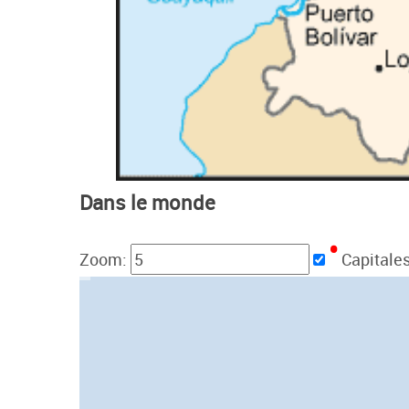
Dans le monde
Zoom:
Capitale