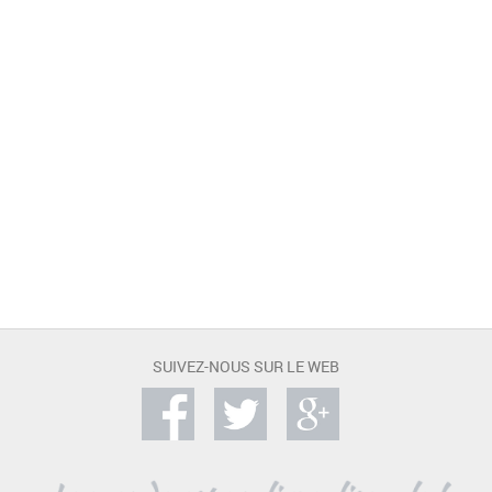
SUIVEZ-NOUS SUR LE WEB