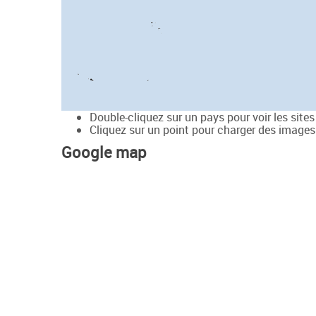
Double-cliquez sur un pays pour voir les site
Cliquez sur un point pour charger des images 
Google map