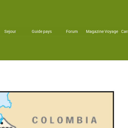
Sejour
Guide pays
Forum
Magazine Voyage
Car