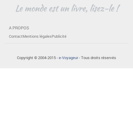
A PROPOS
Contact
Mentions légales
Publicité
Copyright © 2004-2015 -
e-Voyageur
- Tous droits réservés