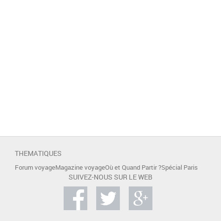
THEMATIQUES
Forum voyage
Magazine voyage
Où et Quand Partir ?
Spécial Paris
SUIVEZ-NOUS SUR LE WEB