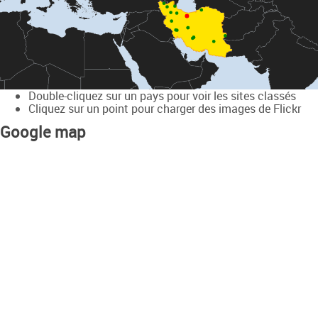
Double-cliquez sur un pays pour voir les sites classés
Cliquez sur un point pour charger des images de Flickr
Google map