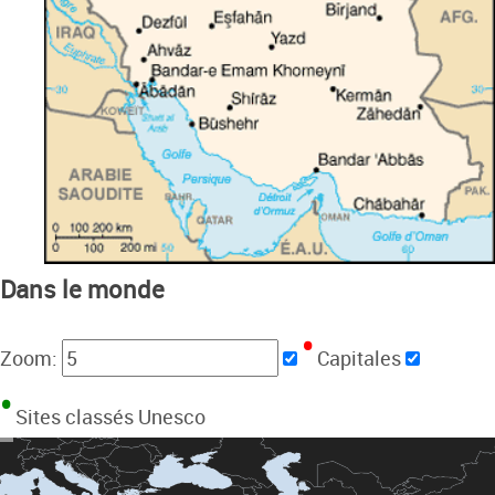
Dans le monde
Zoom:
Capitales
Sites classés Unesco