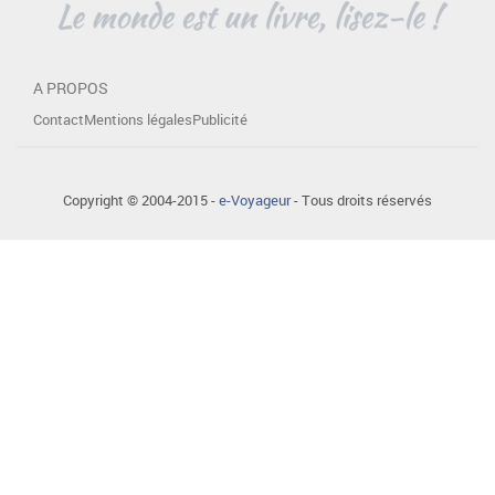
A PROPOS
Contact
Mentions légales
Publicité
Copyright © 2004-2015 -
e-Voyageur
- Tous droits réservés