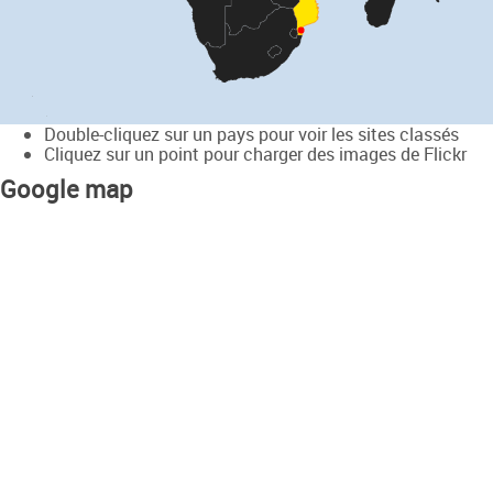
Double-cliquez sur un pays pour voir les sites classés
Cliquez sur un point pour charger des images de Flickr
Google map