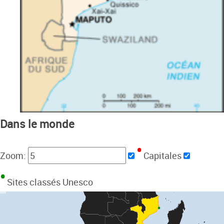
Dans le monde
Zoom:
Capitales
Sites classés Unesco