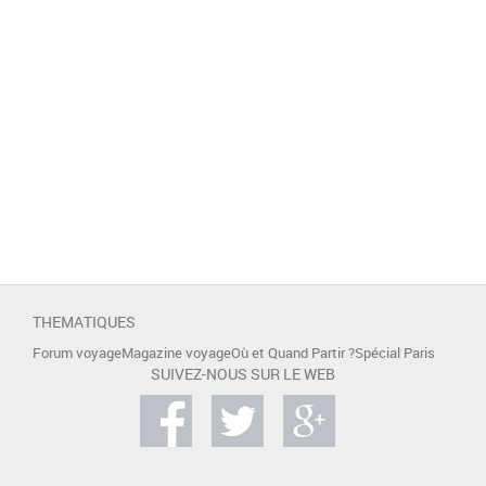
THEMATIQUES
Forum voyage
Magazine voyage
Où et Quand Partir ?
Spécial Paris
SUIVEZ-NOUS SUR LE WEB