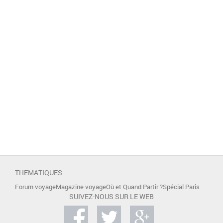
THEMATIQUES
Forum voyage
Magazine voyage
Où et Quand Partir ?
Spécial Paris
SUIVEZ-NOUS SUR LE WEB