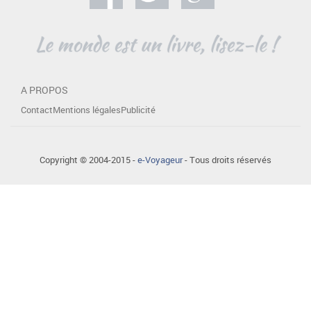
A PROPOS
Contact
Mentions légales
Publicité
Copyright © 2004-2015 -
e-Voyageur
- Tous droits réservés