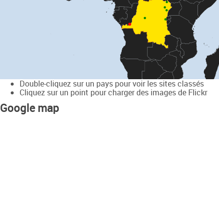
Double-cliquez sur un pays pour voir les sites classés
Cliquez sur un point pour charger des images de Flickr
Google map