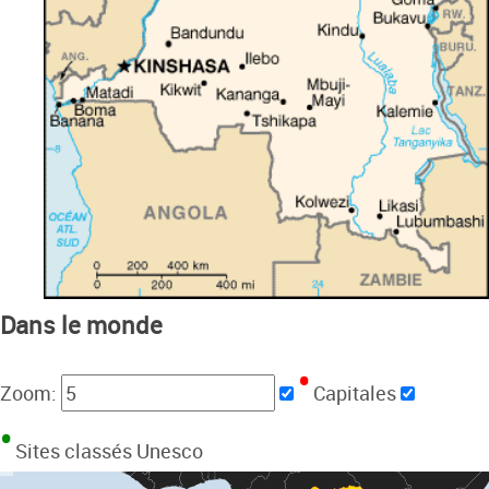
Dans le monde
Zoom:
Capitales
Sites classés Unesco