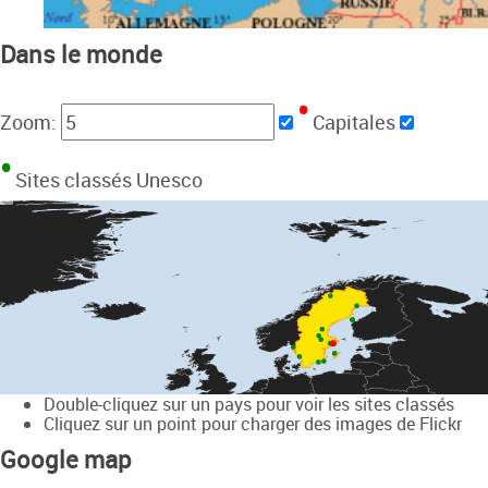
Dans le monde
Zoom:
Capitales
Sites classés Unesco
Double-cliquez sur un pays pour voir les sites classés
Cliquez sur un point pour charger des images de Flickr
Google map