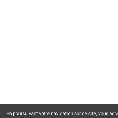
En poursuivant votre navigation sur ce site, vous acce