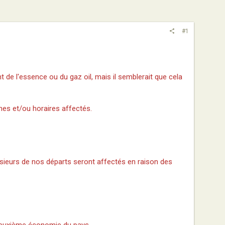
#1
t de l'essence ou du gaz oil, mais il semblerait que cela
gnes et/ou horaires affectés.
sieurs de nos départs seront affectés en raison des