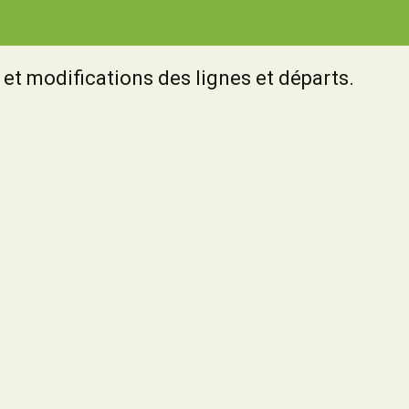
s et modifications des lignes et départs.