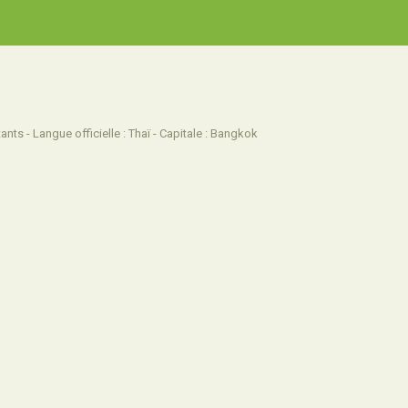
ants - Langue officielle : Thaï - Capitale : Bangkok