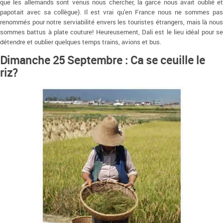
que les allemands sont venus nous chercher, la garce nous avait oublié et
papotait avec sa collègue). Il est vrai qu'en France nous ne sommes pas
renommés pour notre serviabilité envers les touristes étrangers, mais là nous
sommes battus à plate couture! Heureusement, Dali est le lieu idéal pour se
détendre et oublier quelques temps trains, avions et bus.
Dimanche 25 Septembre : Ca se ceuille le
riz?