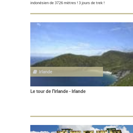
indonésien de 3726 mètres ! 3 jours de trek !
Irlande
Le tour de l'Irlande - Irlande