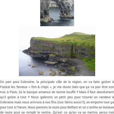
On part pour Coleraine, la principale ville de la région, on va faire goûter à
Paskal les fameux « fish & chips », je me doute bien que ça va pas être son
truc à Pask, lui le basque amateur de bonne bouffe !! Mais il faut absolument
qu’il goûte à tout !! Nous galérons un petit peu pour trouver un vendeur à
Coleraine mais nous arrivons à nos fins (nos faims aussi !!), on emporte tout ça
pour tout à l’heure. Nous prenons la route pour Belfast et on s’arrête en bordure
de route pour se remplir le ventre. Qu’est ce qu’on va se mettre, perso moi