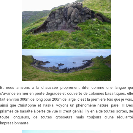
Et nous arrivons à la chaussée proprement dite, comme une langue qui
s’avance en mer en pente dégradée et couverte de colonnes basaltiques, elle
fait environ 300m de long pour 200m de large, c’est la première fois que je vois,
ainsi que Christophe et Paskal voyons un phénomène naturel pareil !!! Des
prismes de basalte à perte de vue !!! C’est génial, il y en a de toutes sortes, de
toute longueurs, de toutes grosseurs mais toujours d’une régularité
impressionnante.