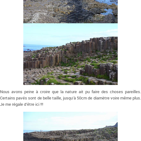
Nous avons peine à croire que la nature ait pu faire des choses pareilles.
Certains pavés sont de belle taille, jusqu’à 50cm de diamètre voire même plus.
Je me régale d’être ici !!!