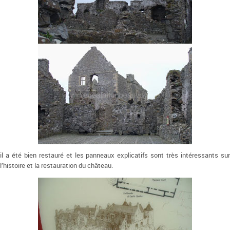
il a été bien restauré et les panneaux explicatifs sont très intéressants sur
l’histoire et la restauration du château.