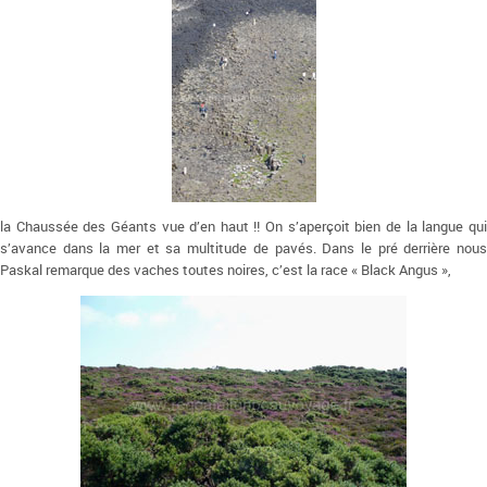
la Chaussée des Géants vue d’en haut !! On s’aperçoit bien de la langue qui
s’avance dans la mer et sa multitude de pavés. Dans le pré derrière nous
Paskal remarque des vaches toutes noires, c’est la race « Black Angus »,