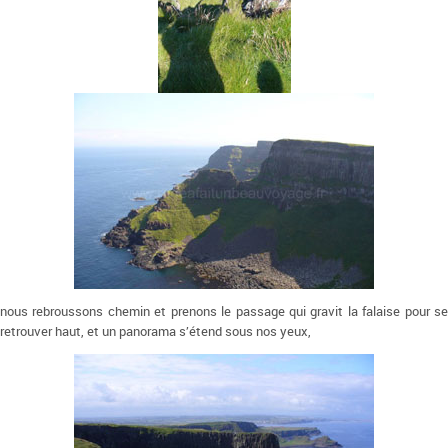
nous rebroussons chemin et prenons le passage qui gravit la falaise pour se
retrouver haut, et un panorama s’étend sous nos yeux,