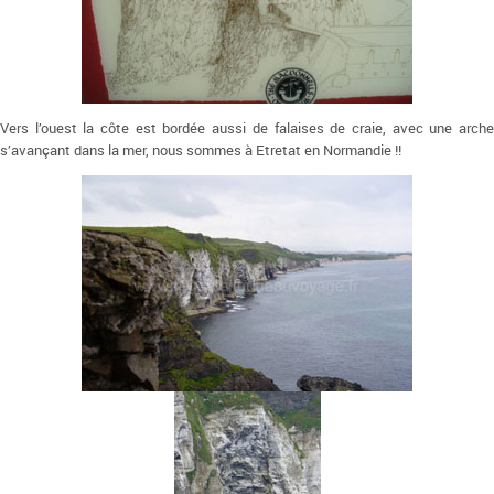
Vers l’ouest la côte est bordée aussi de falaises de craie, avec une arche
s’avançant dans la mer, nous sommes à Etretat en Normandie !!