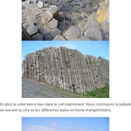
En plus le soleil perce bien dans le ciel maintenant. Nous continuons la ballade
en suivant la côte et les différentes baies en forme d’amphithéâtre,