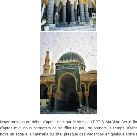
Nous arrivons en début d'après midi sur le site de LEPTIS MAGNA. Cette fin
d'après midi nous permettra de souffler un peu, de prendre le temps, d'aller
boire un soda à la cafeteria du site, presque des vacances en quelque sorte !