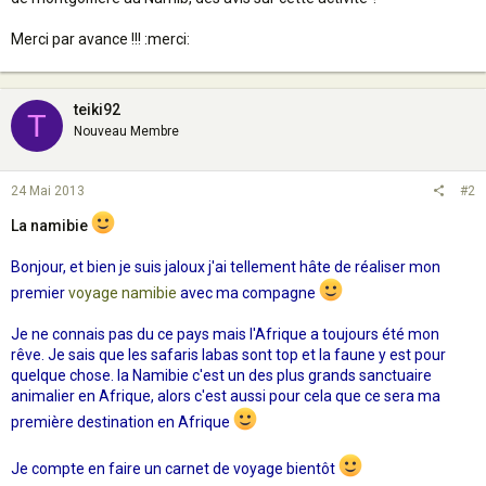
Merci par avance !!! :merci:
teiki92
T
Nouveau Membre
24 Mai 2013
#2
La namibie
Bonjour, et bien je suis jaloux j'ai tellement hâte de réaliser mon
premier
voyage namibie
avec ma compagne
Je ne connais pas du ce pays mais l'Afrique a toujours été mon
rêve. Je sais que les safaris labas sont top et la faune y est pour
quelque chose. la Namibie c'est un des plus grands sanctuaire
animalier en Afrique, alors c'est aussi pour cela que ce sera ma
première destination en Afrique
Je compte en faire un carnet de voyage bientôt