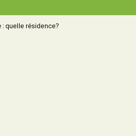
e : quelle résidence?