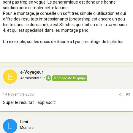
sont pas trop en vogue. Le panoramique est donc une bonne
solution pour combler cette lacune.
Pour le montage, je conseille un soft tres simple d'utilisation et qui
offre des resultats impressionants (photoshop est encore un peu
limite dans ce domaine), c'est Stitcher, qui doit en etre a sa version
4, et qui est specialisé dans les montage pano.
Un exemple, sur les quais de Saone a Lyon, montage de 5 photos
e-Voyageur
E
Administrateur
Membre de l'équipe
14 Novembre 2005
#3
Super le résultat ! :applaudit:
Leni
L
Membre