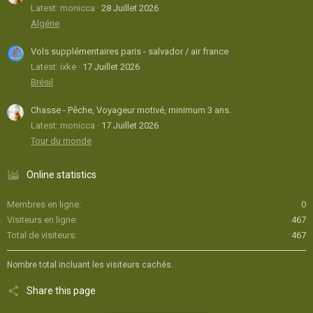
Latest: monicca
28 Juillet 2026
Algérie
Vols supplémentaires paris - salvador / air france
Latest: ixke
17 Juillet 2026
Brésil
Chasse - Pêche, Voyageur motivé, minimum 3 ans.
Latest: monicca
17 Juillet 2026
Tour du monde
Online statistics
Membres en ligne
0
Visiteurs en ligne
467
Total de visiteurs
467
Nombre total incluant les visiteurs cachés.
Share this page