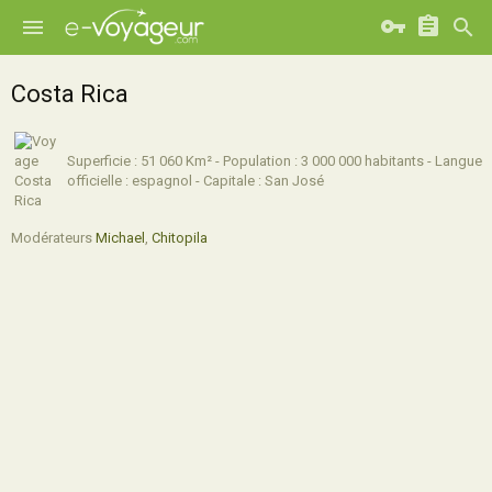
Costa Rica
Superficie : 51 060 Km² - Population : 3 000 000 habitants - Langue
officielle : espagnol - Capitale : San José
Modérateurs
Michael
,
Chitopila