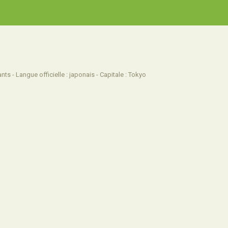
nts - Langue officielle : japonais - Capitale : Tokyo