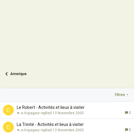
Amerique
Filtres
Le Robert - Activités et lieux à visiter
E
0
e-Voyageur
13 Novembre 2005
La Trinité - Activités et lieux à visiter
E
0
e-Voyageur
13 Novembre 2005