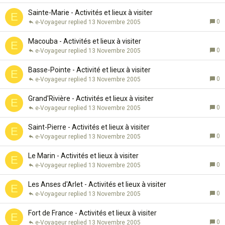
Sainte-Marie - Activités et lieux à visiter
E
0
e-Voyageur
13 Novembre 2005
Macouba - Activités et lieux à visiter
E
0
e-Voyageur
13 Novembre 2005
Basse-Pointe - Activité et lieux à visiter
E
0
e-Voyageur
13 Novembre 2005
Grand'Rivière - Activités et lieux à visiter
E
0
e-Voyageur
13 Novembre 2005
Saint-Pierre - Activités et lieux à visiter
E
0
e-Voyageur
13 Novembre 2005
Le Marin - Activités et lieux à visiter
E
0
e-Voyageur
13 Novembre 2005
Les Anses d'Arlet - Activités et lieux à visiter
E
0
e-Voyageur
13 Novembre 2005
Fort de France - Activités et lieux à visiter
E
0
e-Voyageur
13 Novembre 2005