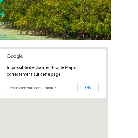
Impossible de charger Google Maps
correctement sur cette page.
OK
Ce site Web vous appartient ?