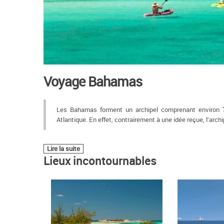
Voyage Bahamas
Les Bahamas forment un archipel comprenant environ
Atlantique. En effet, contrairement à une idée reçue, l’arch
Lire la suite
Lieux incontournables