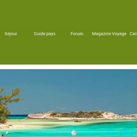
Sejour
Guide pays
Forum
Magazine Voyage
Car