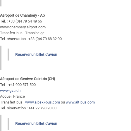
Aéroport de Chambéry - Aix
Tél. : +33 (0)4 79 54 49 66
www.chambery.airport.com
Transfert bus : Trans'neige
Tel. réservation : +33 (0)4 79 68 32 90
Réserver un billet d'avion
Aéroport de Genève Cointrin (CH)
Tel. : +41 900 571 500
www.gva.ch
Accueil France
Transfert bus :
www.alpski-bus.com
ou
www.altibus.com
Tel. réservation : +41 22 798 20 00
Réserver un billet d'avion