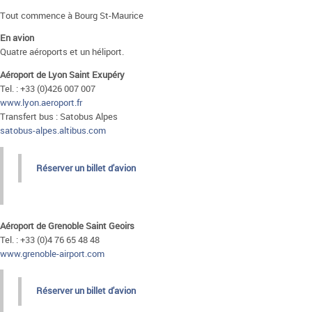
Tout commence à Bourg St-Maurice
En avion
Quatre aéroports et un héliport.
Aéroport de Lyon Saint Exupéry
Tel. : +33 (0)426 007 007
www.lyon.aeroport.fr
Transfert bus : Satobus Alpes
satobus-alpes.altibus.com
Réserver un billet d'avion
Aéroport de Grenoble Saint Geoirs
Tel. : +33 (0)4 76 65 48 48
www.grenoble-airport.com
Réserver un billet d'avion