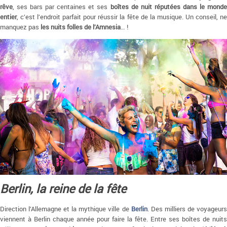
rêve
, ses bars par centaines et ses
boîtes de nuit réputées dans le mond
entier
, c’est l’endroit parfait pour réussir la fête de la musique. Un conseil, ne
manquez pas
les nuits folles de l’Amnesia
… !
Berlin, la reine de la fête
Direction l’Allemagne et la mythique ville de
Berlin
. Des milliers de voyageur
viennent à Berlin chaque année pour faire la fête. Entre ses boîtes de nuits