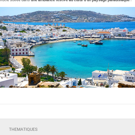
THEMATIQUES