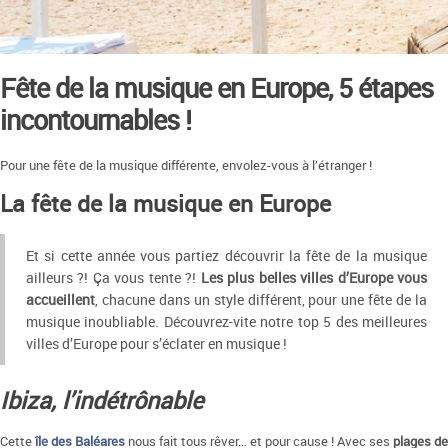
Fête de la musique en Europe, 5 étapes
incontournables !
Pour une fête de la musique différente, envolez-vous à l’étranger !
La fête de la musique en Europe
Et si cette année vous partiez découvrir la fête de la musique
ailleurs ?! Ça vous tente ?!
Les plus belles villes d’Europe vous
accueillent
, chacune dans un style différent, pour une fête de la
musique inoubliable. Découvrez-vite notre top 5 des meilleures
villes d’Europe pour s’éclater en musique !
Ibiza, l’indétrônable
Cette
île des Baléares
nous fait tous rêver… et pour cause ! Avec ses
plages de