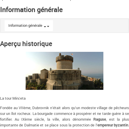
Information générale
Information générale
Aperçu historique
La tour Minčeta
Fondée au VIIème, Dubrovnik n’était alors qu’un modeste village de pêcheurs
sur un îlot rocheux. La bourgade commence à prospérer et ne tarde guère à se
fortifier. Au IXème siècle, la ville, alors dénommée
Raguse
, est la plus
importante de Dalmatie et se place sous la protection de l’
empereur byzantin