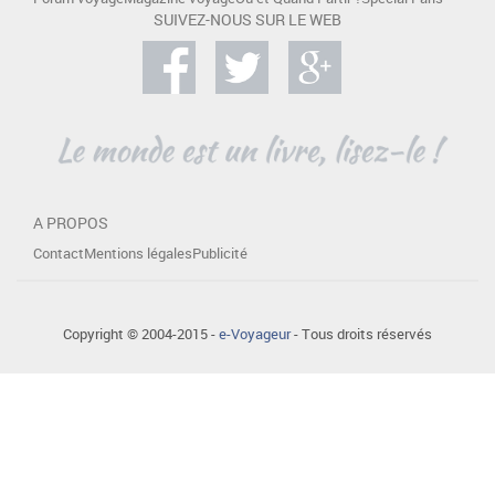
SUIVEZ-NOUS SUR LE WEB
A PROPOS
Contact
Mentions légales
Publicité
Copyright © 2004-2015 -
e-Voyageur
- Tous droits réservés