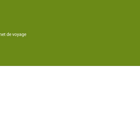
net de voyage