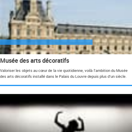
Musée des arts décoratifs
Valoriser les objets au cœur de la vie quotidienne, voilà l’ambition du Musée
des arts décoratifs installé dans le Palais du Louvre depuis plus d’un siècle.