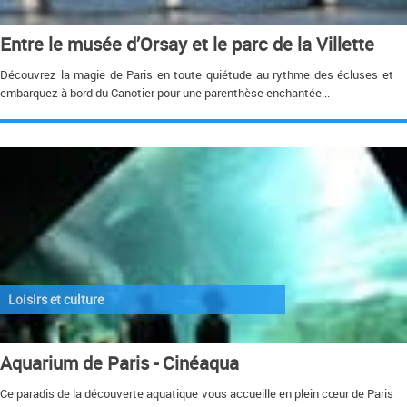
Entre le musée d’Orsay et le parc de la Villette
Découvrez la magie de Paris en toute quiétude au rythme des écluses et
embarquez à bord du Canotier pour une parenthèse enchantée...
Loisirs et culture
Aquarium de Paris - Cinéaqua
Ce paradis de la découverte aquatique vous accueille en plein cœur de Paris