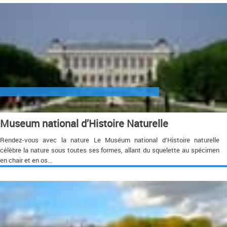
Museum national d’Histoire Naturelle
Rendez-vous avec la nature Le Muséum national d’Histoire naturelle
célèbre la nature sous toutes ses formes, allant du squelette au spécimen
en chair et en os...