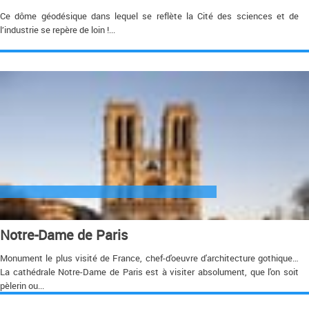
Ce dôme géodésique dans lequel se reflète la Cité des sciences et de
l’industrie se repère de loin !...
Notre-Dame de Paris
Monument le plus visité de France, chef-d'oeuvre d'architecture gothique…
La cathédrale Notre-Dame de Paris est à visiter absolument, que l'on soit
pèlerin ou...