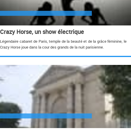
Crazy Horse, un show électrique
Légendaire cabaret de Paris, temple de la beauté et de la grâce féminine, le
Crazy Horse joue dans la cour des grands de la nuit parisienne.