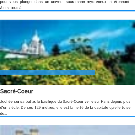
pour vous plonger dans un univers sous-marin mystérieux et étonnant.
Alors, tous à...
Sacré-Coeur
Juchée sur sa butte, la basilique du Sacré-Cœur veille sur Paris depuis plus
d’un siècle. De ses 129 mètres, elle est la fierté de la capitale qu’elle toise
de...