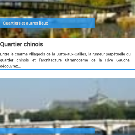
Quartiers et autres lieux
Quartier chinois
Entre le charme villageois de la Butte-aux-Cailles, la rumeur perpétuelle du
quartier chinois et l'architecture ultramoderne de la Rive Gauche,
découvrez...