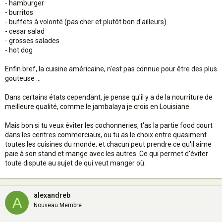
- hamburger
- burritos
- buffets à volonté (pas cher et plutôt bon d'ailleurs)
- cesar salad
- grosses salades
- hot dog
Enfin bref, la cuisine américaine, n'est pas connue pour être des plus
gouteuse ...
Dans certains états cependant, je pense qu'il y a de la nourriture de
meilleure qualité, comme le jambalaya je crois en Louisiane.
Mais bon si tu veux éviter les cochonneries, t'as la partie food court
dans les centres commerciaux, ou tu as le choix entre quasiment
toutes les cuisines du monde, et chacun peut prendre ce qu'il aime
paie à son stand et mange avec les autres. Ce qui permet d'éviter
toute dispute au sujet de qui veut manger où.
alexandreb
A
Nouveau Membre