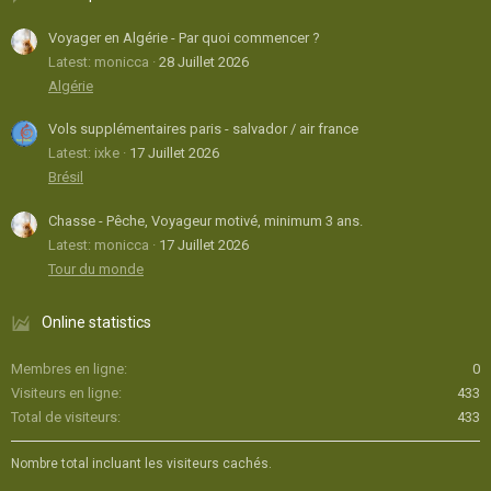
Voyager en Algérie - Par quoi commencer ?
Latest: monicca
28 Juillet 2026
Algérie
Vols supplémentaires paris - salvador / air france
Latest: ixke
17 Juillet 2026
Brésil
Chasse - Pêche, Voyageur motivé, minimum 3 ans.
Latest: monicca
17 Juillet 2026
Tour du monde
Online statistics
Membres en ligne
0
Visiteurs en ligne
433
Total de visiteurs
433
Nombre total incluant les visiteurs cachés.