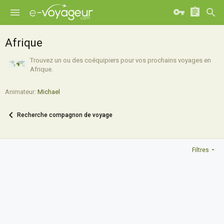
Afrique
Trouvez un ou des coéquipiers pour vos prochains voyages en
Afrique.
Animateur:
Michael
Recherche compagnon de voyage
Filtres