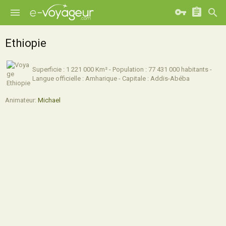
Ethiopie
Superficie : 1 221 000 Km² - Population : 77 431 000 habitants -
Langue officielle : Amharique - Capitale : Addis-Abéba
Animateur:
Michael