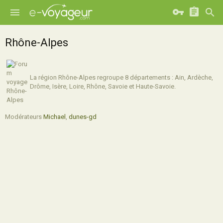
Rhône-Alpes
La région Rhône-Alpes regroupe 8 départements : Ain, Ardèche,
Drôme, Isère, Loire, Rhône, Savoie et Haute-Savoie.
Modérateurs
Michael
,
dunes-gd