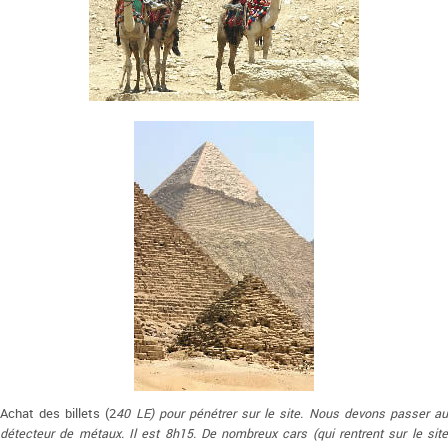
Achat des billets (2
40 LE) pour pénétrer sur le site. Nous devons passer a
détecteur de métaux. Il est 8h15. De nombreux cars (qui rentrent sur le site