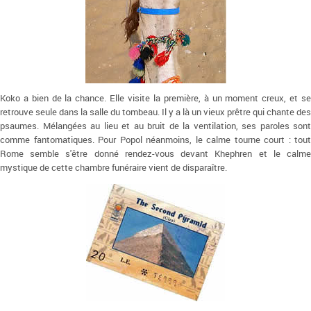
Koko a bien de la chance. Elle visite la première, à un moment creux, et se
retrouve seule dans la salle du tombeau. Il y a là un vieux prêtre qui chante des
psaumes. Mélangées au lieu et au bruit de la ventilation, ses paroles sont
comme fantomatiques. Pour Popol néanmoins, le calme tourne court : tout
Rome semble s'être donné rendez-vous devant Khephren et le calme
mystique de cette chambre funéraire vient de disparaître.