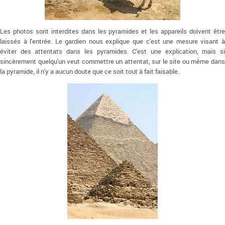
Les photos sont interdites dans les pyramides et les appareils doivent être
laissés à l'entrée. Le gardien nous explique que c'est une mesure visant à
éviter des attentats dans les pyramides. C'est une explication, mais si
sincèrement quelqu'un veut commettre un attentat, sur le site ou même dans
la pyramide, il n'y a aucun doute que ce soit tout à fait faisable.