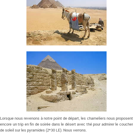
Lorsque nous revenons à notre point de départ, les chameliers nous proposent
encore un trip en fin de soirée dans le désert avec thé pour admirer le coucher
de soleil sur les pyramides (2*30 LE). Nous verrons.