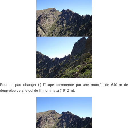
Pour ne pas changer (.) l'étape commence par une montée de 640 m de
dénivelée vers le col de l'Innominata (1912 m).