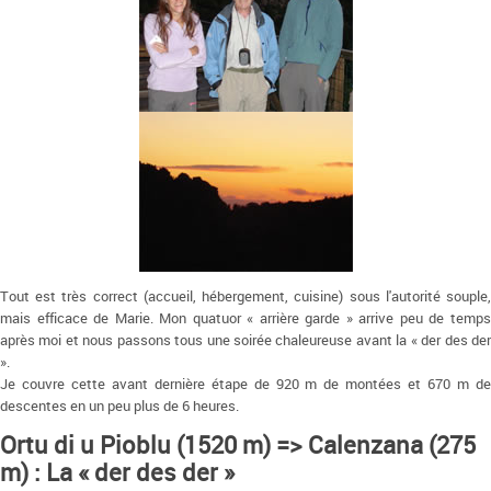
Tout est très correct (accueil, hébergement, cuisine) sous l'autorité souple,
mais efficace de Marie. Mon quatuor « arrière garde » arrive peu de temps
après moi et nous passons tous une soirée chaleureuse avant la « der des der
».
Je couvre cette avant dernière étape de 920 m de montées et 670 m de
descentes en un peu plus de 6 heures.
Ortu di u Pioblu (1520 m) => Calenzana (275
m) : La « der des der »