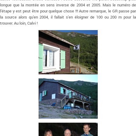
longue que la montée en sens inverse de 2004 et 2005. Mais le numéro de
l'étape y est peut être pour quelque chose !!! Autre remarque, le GR passe par
la source alors qu'en 2004, il fallait s'en éloigner de 100 ou 200 m pour la
trouver. Au loin, Calvi !