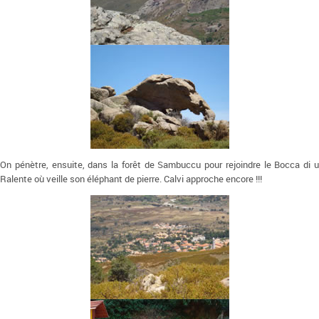
On pénètre, ensuite, dans la forêt de Sambuccu pour rejoindre le Bocca di u
Ralente où veille son éléphant de pierre. Calvi approche encore !!!