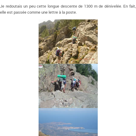
Je redoutais un peu cette longue descente de 1300 m de dénivelée. En fait,
elle est passée comme une lettre à la poste.